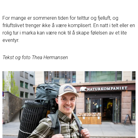
For mange er sommeren tiden for telttur og fjelluft, og
friluftslivet trenger ikke å være komplisert. En natt i telt eller en
rolig tur i marka kan være nok til å skape følelsen av et lite
eventyr.
Tekst og foto Thea Hermansen