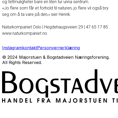
og teltmuligheter bare en liten tur unna sentrum.
«Jo flere som får et forhold til naturen, jo flere vil også bry
seg om å ta vare på den,» sier Henrik.
Naturkompaniet Oslo | Hegdehaugsveien 29 | 47 65 17 85
www.naturkompaniet.no
Instagram
kontakt
Personvernerklæring
© 2024 Majorstuen & Bogstadveien Næringsforening.
All Rights Reserved.