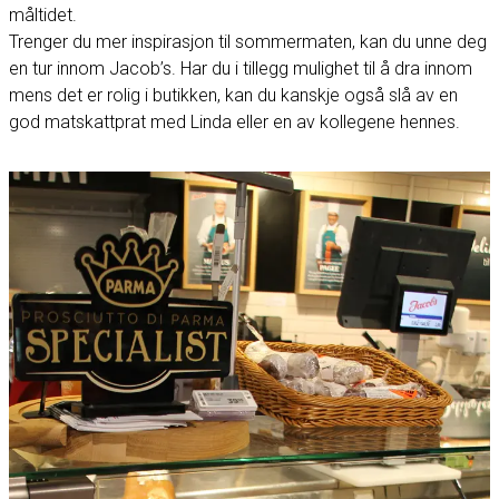
måltidet.
Trenger du mer inspirasjon til sommermaten, kan du unne deg
en tur innom Jacob’s. Har du i tillegg mulighet til å dra innom
mens det er rolig i butikken, kan du kanskje også slå av en
god matskattprat med Linda eller en av kollegene hennes.